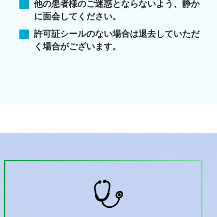
他の患者様のご迷惑とならないよう、静か
に面会してください。
許可証シールのない場合は退去していただ
く場合がございます。