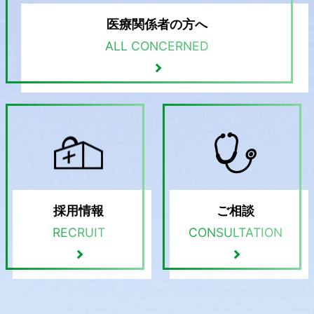
医療関係者の方へ
ALL CONCERNED
採用情報
ご相談
RECRUIT
CONSULTATION