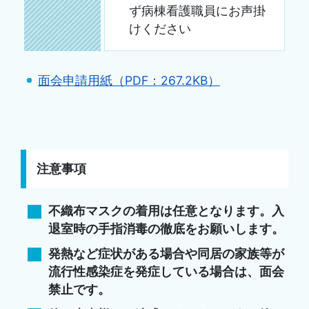
ず病棟看護職員にお声掛
けください
面会申請用紙（PDF：267.2KB）
注意事項
不織布マスクの着用は任意となります。入
退室時の手指消毒の徹底をお願いします。
発熱など症状がある場合や同居の家族等が
流行性感染症を発症している場合は、面会
禁止です。