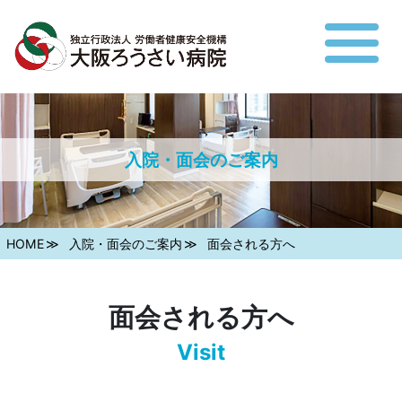
入院・面会のご案内
HOME
入院・面会のご案内
面会される方へ
面会される方へ
Visit