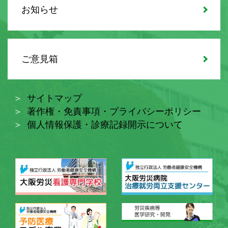
お知らせ
ご意見箱
サイトマップ
著作権・免責事項・プライバシーポリシー
個人情報保護・診療記録開示について