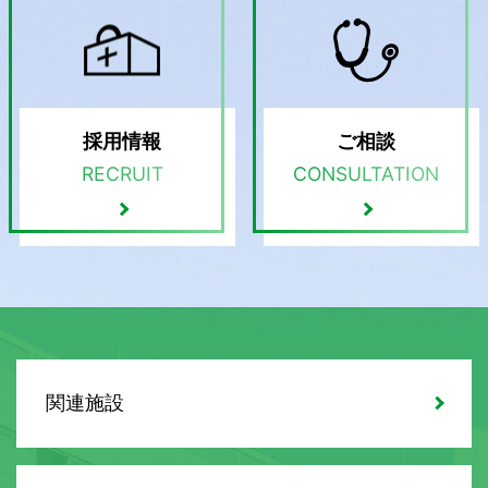
採用情報
ご相談
RECRUIT
CONSULTATION
関連施設