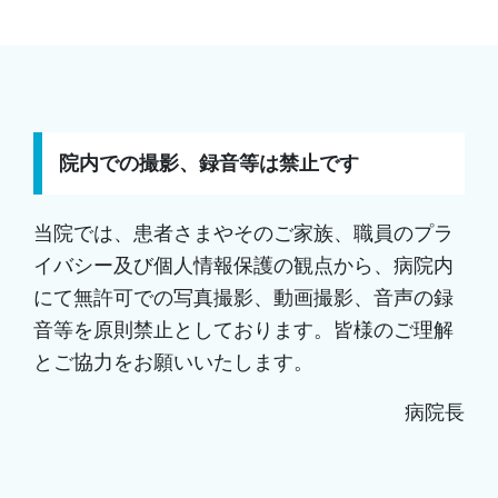
院内での撮影、録音等は禁止です
当院では、患者さまやそのご家族、職員のプラ
イバシー及び個人情報保護の観点から、病院内
にて無許可での写真撮影、動画撮影、音声の録
音等を原則禁止としております。皆様のご理解
とご協力をお願いいたします。
病院長