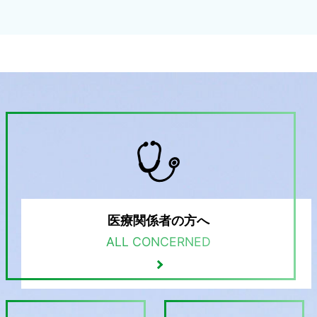
医療関係者の方へ
ALL CONCERNED