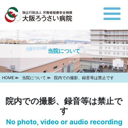
当院について
HOME
当院について
院内での撮影、録音等は禁止です
院内での撮影、録音等は禁止で
す
No photo, video or audio recording