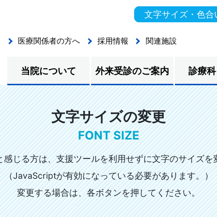
文字サイズ・色合
医療関係者の方へ
採用情報
関連施設
当院について
外来受診のご案内
診療科
文字サイズの変更
FONT SIZE
と感じる方は、支援ツールを利用せずに文字のサイズを
（JavaScriptが有効になっている必要があります。）
変更する場合は、各ボタンを押してください。