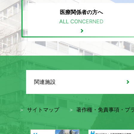
医療関係者の方へ
ALL CONCERNED
関連施設
サイトマップ
著作権・免責事項・プ