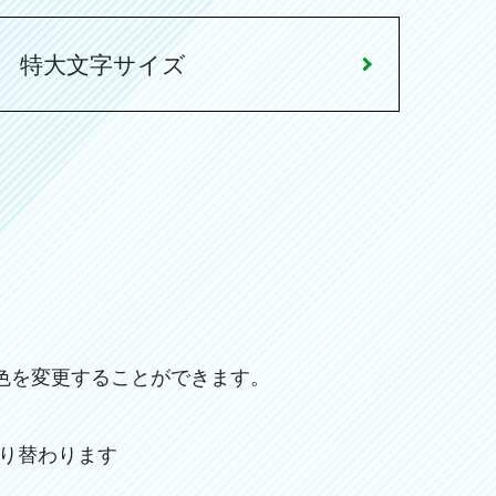
特大文字サイズ
色を変更することができます。
り替わります