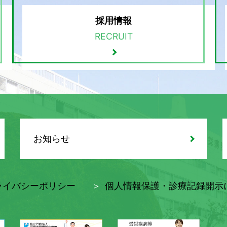
採用情報
RECRUIT
お知らせ
ライバシーポリシー
個人情報保護・診療記録開示