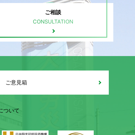
ご相談
CONSULTATION
ご意見箱
について