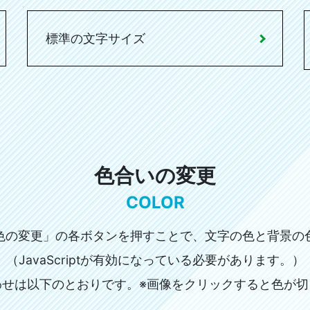
標準の文字サイズ
色合いの変更
COLOR
色の変更」の各ボタンを押すことで、文字の色と背景の
（JavaScriptが有効になっている必要があります。）
わせは以下のとおりです。※画像をクリックすると色が切