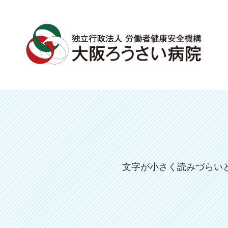
文字が小さく読みづらい