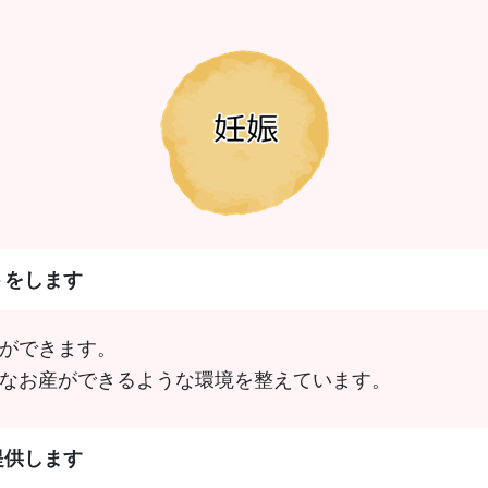
トをします
ができます。
なお産ができるような環境を整えています。
提供します