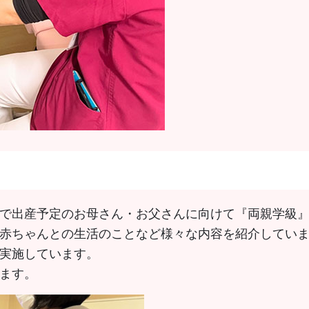
で出産予定のお母さん・お父さんに向けて『両親学級
赤ちゃんとの生活のことなど様々な内容を紹介してい
実施しています。
ます。