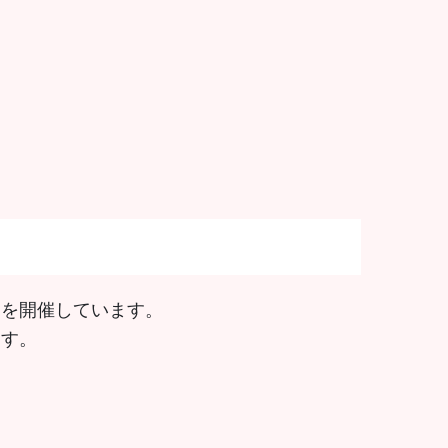
』を開催しています。
ます。