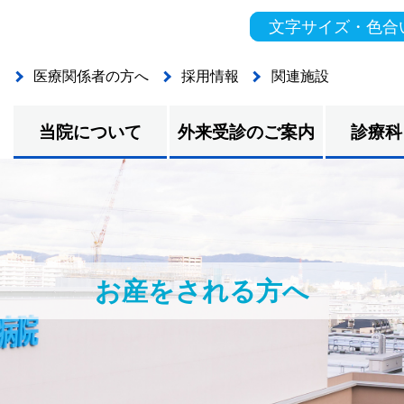
文字サイズ・色合
医療関係者の方へ
採用情報
関連施設
当院について
外来受診のご案内
診療科
お産をされる方へ