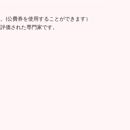
。(公費券を使用することができます）
に評価された専門家です。