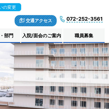
いの変更
072-252-3561
交通アクセス
・部門
入院/面会のご案内
職員募集