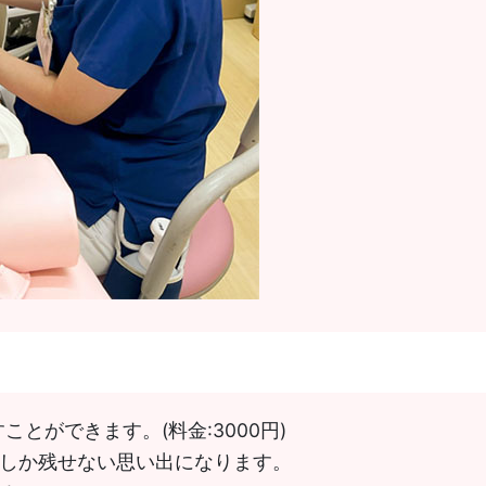
とができます。(料金:3000円)
しか残せない思い出になります。