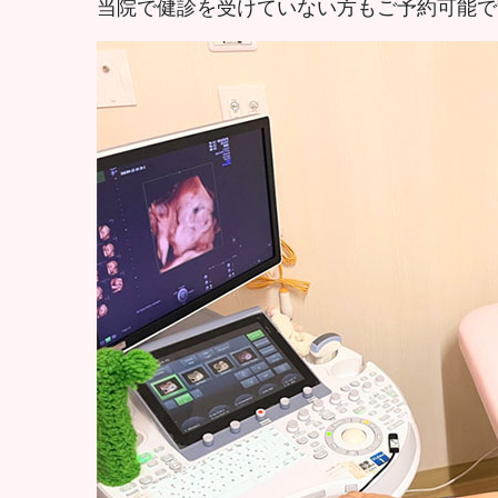
当院で健診を受けていない方もご予約可能で