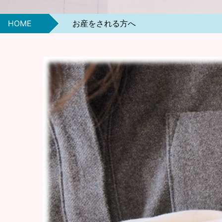
HOME
お産をされる方へ