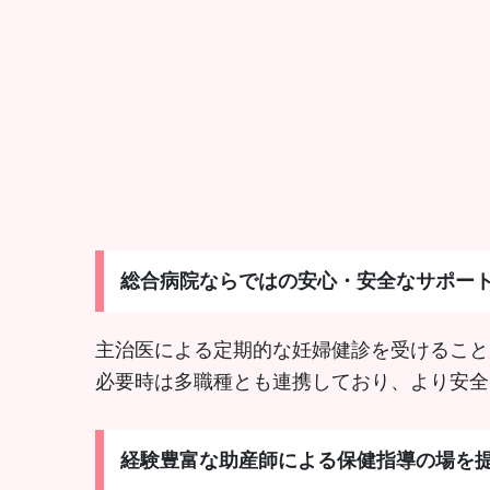
総合病院ならではの安心・安全なサポー
主治医による定期的な妊婦健診を受けること
必要時は多職種とも連携しており、より安全
経験豊富な助産師による保健指導の場を