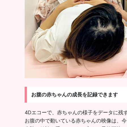
お腹の赤ちゃんの成長を記録できます
4Dエコーで、赤ちゃんの様子をデータに残すこ
お腹の中で動いている赤ちゃんの映像は、今