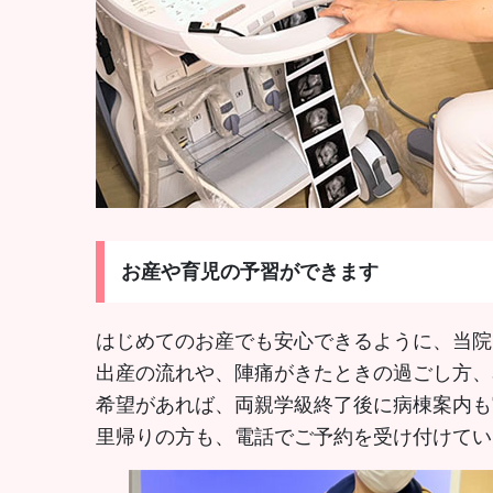
お産や育児の予習ができます
はじめてのお産でも安心できるように、当院
出産の流れや、陣痛がきたときの過ごし方、
希望があれば、両親学級終了後に病棟案内も
里帰りの方も、電話でご予約を受け付けてい