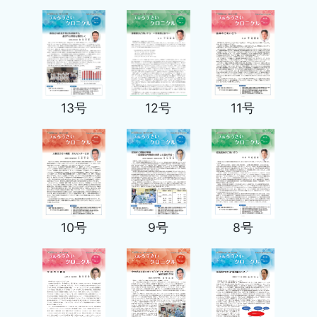
11号
13号
12号
10号
9号
8号