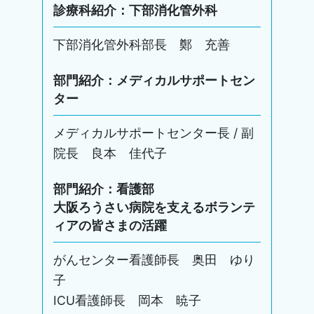
診療科紹介：下部消化管外科
下部消化管外科部長 鄭 充善
部門紹介：メディカルサポートセン
ター
メディカルサポートセンター長 / 副
院長 良本 佳代子
部門紹介：看護部
大阪ろうさい病院を支えるボランテ
ィアの皆さまの活躍
がんセンター看護師長 奥田 ゆり
子
ICU看護師長 岡本 暁子