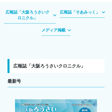
広報誌「大阪ろうさいク
広報誌「そあみっく」
ロニクル」
メディア掲載
広報誌「大阪ろうさいクロニクル」
最新号