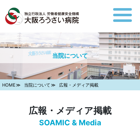
当院について
HOME
当院について
広報・メディア掲載
広報・メディア掲載
SOAMIC & Media