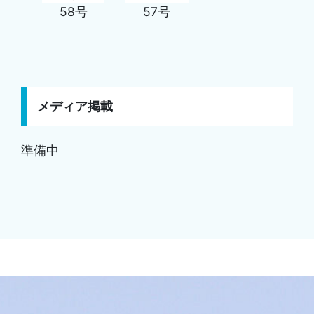
58号
57号
メディア掲載
準備中