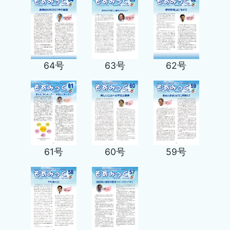
62号
64号
63号
61号
60号
59号