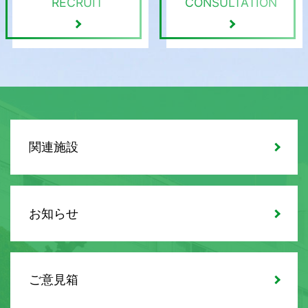
RECRUIT
CONSULTATION
関連施設
お知らせ
ご意見箱