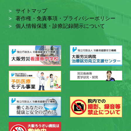
サイトマップ
著作権・免責事項・プライバシーポリシー
個人情報保護・診療記録開示について