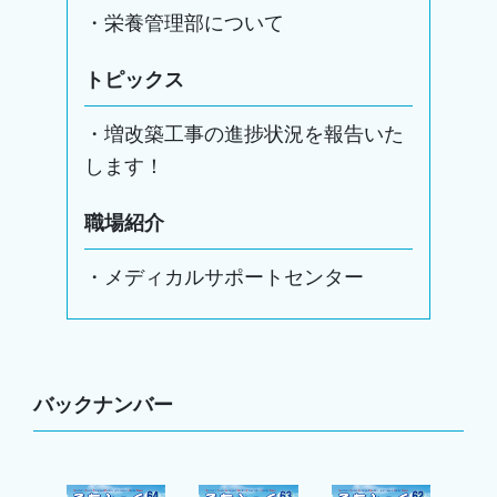
・栄養管理部について
トピックス
・増改築工事の進捗状況を報告いた
します！
職場紹介
・メディカルサポートセンター
バックナンバー