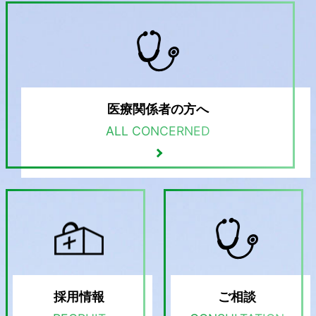
医療関係者の方へ
ALL CONCERNED
採用情報
ご相談