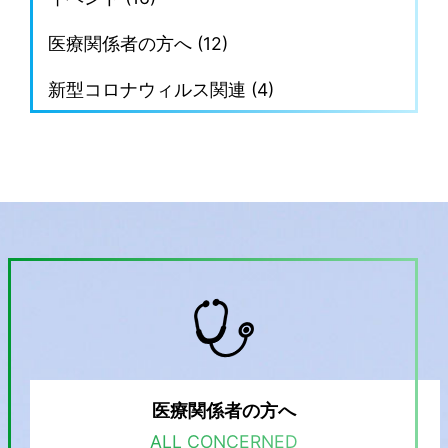
医療関係者の方へ (12)
新型コロナウィルス関連 (4)
医療関係者の方へ
ALL CONCERNED