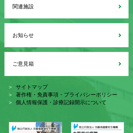
関連施設
お知らせ
ご意見箱
サイトマップ
著作権・免責事項・プライバシーポリシー
個人情報保護・診療記録開示について