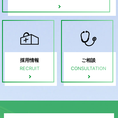
採用情報
ご相談
RECRUIT
CONSULTATION