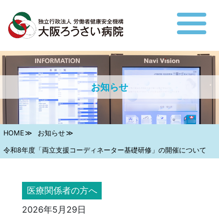
お知らせ
HOME
お知らせ
令和8年度「両立支援コーディネーター基礎研修」の開催について
医療関係者の方へ
2026年5月29日