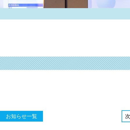
お知らせ一覧
次