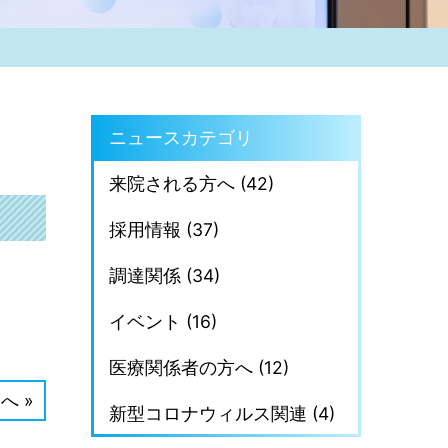
ニュースカテゴリ
来院される方へ (42)
採用情報 (37)
調達関係 (34)
イベント (16)
医療関係者の方へ (12)
へ »
新型コロナウィルス関連 (4)