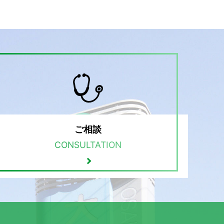
ご相談
CONSULTATION