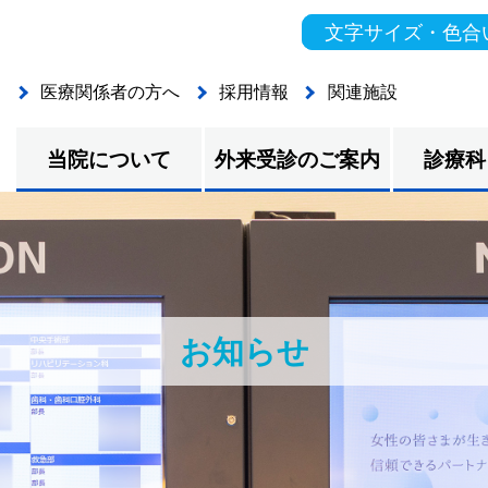
文字サイズ・色合
医療関係者の方へ
採用情報
関連施設
当院について
外来受診のご案内
診療科
お知らせ