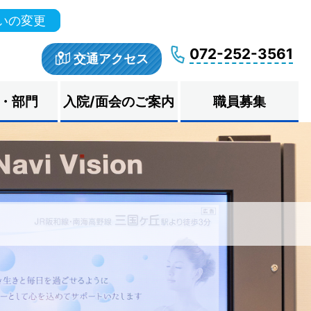
いの変更
072-252-3561
交通アクセス
・部門
入院/面会のご案内
職員募集