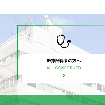
医療関係者の方へ
ALL CONCERNED