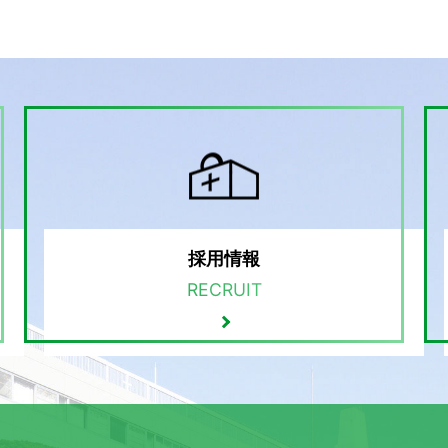
採用情報
RECRUIT