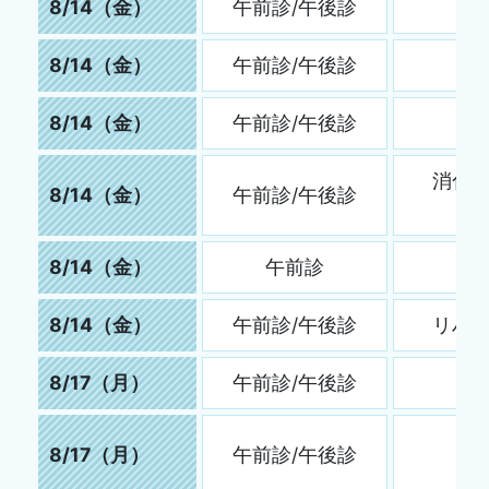
8/14（金）
午前診/午後診
8/14（金）
午前診/午後診
8/14（金）
午前診/午後診
消化
8/14（金）
午前診/午後診
8/14（金）
午前診
8/14（金）
午前診/午後診
リハ
8/17（月）
午前診/午後診
8/17（月）
午前診/午後診