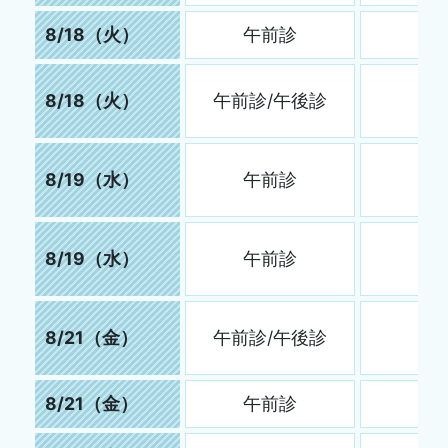
8/18（火）
午前診
8/18（火）
午前診/午後診
8/19（水）
午前診
8/19（水）
午前診
8/21（金）
午前診/午後診
8/21（金）
午前診