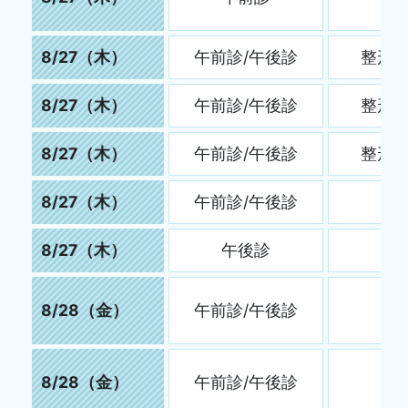
8/27（木）
午前診/午後診
整形
8/27（木）
午前診/午後診
整形
8/27（木）
午前診/午後診
整形
8/27（木）
午前診/午後診
8/27（木）
午後診
8/28（金）
午前診/午後診
8/28（金）
午前診/午後診