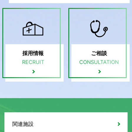
採用情報
ご相談
RECRUIT
CONSULTATION
関連施設