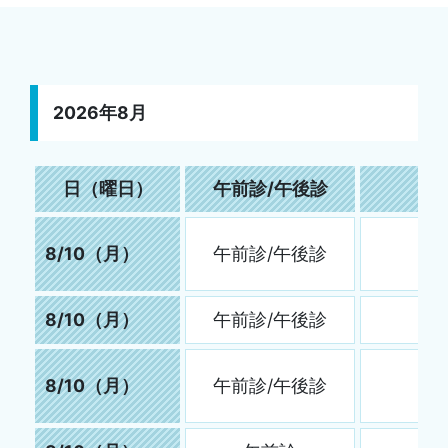
2026年8月
日（曜日）
午前診/午後診
8/10（月）
午前診/午後診
8/10（月）
午前診/午後診
8/10（月）
午前診/午後診