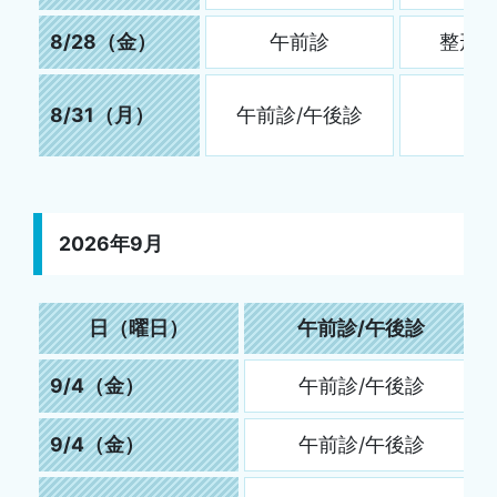
8/28（金）
午前診
整形
8/31（月）
午前診/午後診
2026年9月
日（曜日）
午前診/午後診
9/4（金）
午前診/午後診
9/4（金）
午前診/午後診