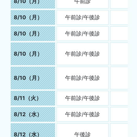
8/10（月）
午前診
8/10（月）
午前診/午後診
8/10（月）
午前診/午後診
8/10（月）
午前診/午後診
8/10（月）
午前診/午後診
8/11（火）
午前診/午後診
8/12（水）
午前診/午後診
8/12（水）
午後診