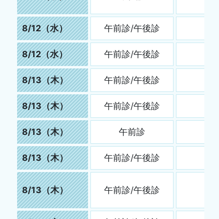
8/12（水）
午前診/午後診
8/12（水）
午前診/午後診
8/13（木）
午前診/午後診
8/13（木）
午前診/午後診
8/13（木）
午前診
8/13（木）
午前診/午後診
8/13（木）
午前診/午後診