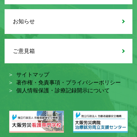
お知らせ
ご意見箱
サイトマップ
著作権・免責事項・プライバシーポリシー
個人情報保護・診療記録開示について