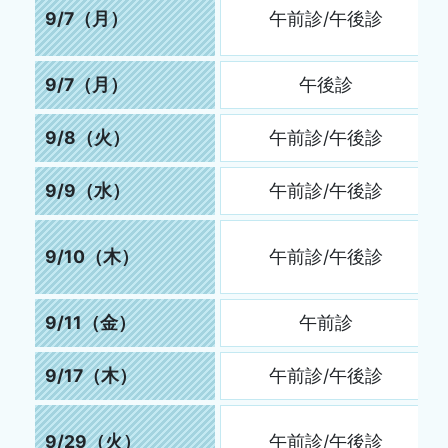
9/7（月）
午前診/午後診
9/7（月）
午後診
9/8（火）
午前診/午後診
9/9（水）
午前診/午後診
9/10（木）
午前診/午後診
9/11（金）
午前診
9/17（木）
午前診/午後診
9/29（火）
午前診/午後診