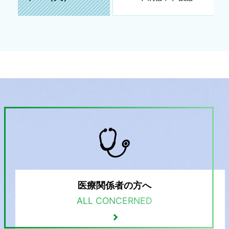
医療関係者の方へ
ALL CONCERNED