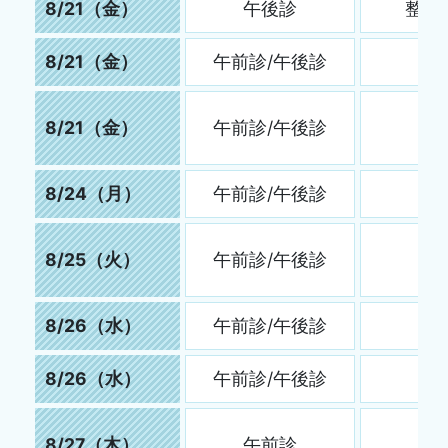
8/21（金）
午後診
整形
8/21（金）
午前診/午後診
8/21（金）
午前診/午後診
8/24（月）
午前診/午後診
8/25（火）
午前診/午後診
8/26（水）
午前診/午後診
8/26（水）
午前診/午後診
8/27（木）
午前診