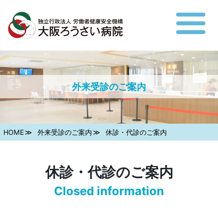
外来受診のご案内
HOME
外来受診のご案内
休診・代診のご案内
休診・代診のご案内
Closed information