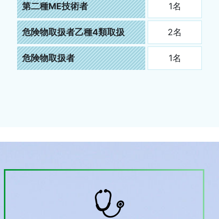
第二種ME技術者
1名
危険物取扱者乙種4類取扱
2名
危険物取扱者
1名