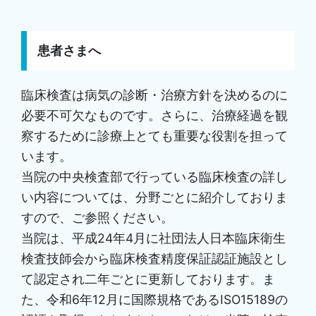
患者さまへ
臨床検査は病気の診断・治療方針を決めるのに
必要不可欠なものです。さらに、治療経過を観
察するために診療上とても重要な役割を担って
います。
当院の中央検査部で行っている臨床検査の詳し
い内容については、分野ごとに紹介しておりま
すので、ご参照ください。
当院は、平成24年4月に社団法人日本臨床衛生
検査技師会から臨床検査精度保証認証施設とし
て認定され二年ごとに更新しております。ま
た、令和6年12月に国際規格であるISO15189の