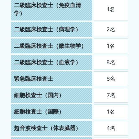
二級臨床検査士（免疫血清
1名
学）
二級臨床検査士（病理学）
2名
二級臨床検査士（微生物学）
1名
二級臨床検査士（血液学）
8名
緊急臨床検査士
6名
細胞検査士（国内）
7名
細胞検査士（国際）
1名
超音波検査士（体表臓器）
4名