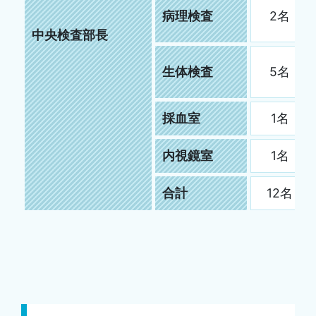
病理検査
2名
中央検査部長
生体検査
5名
採血室
1名
内視鏡室
1名
合計
12名