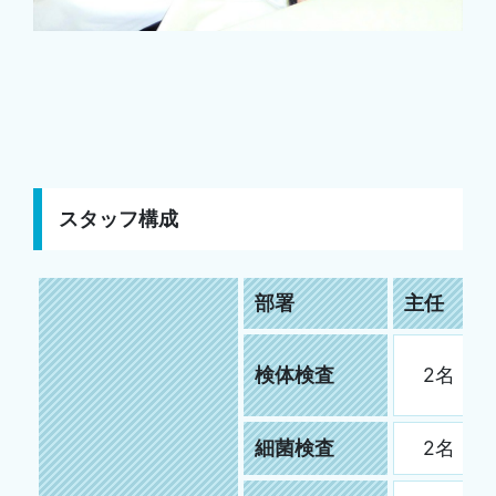
スタッフ構成
部署
主任
検体検査
2名
細菌検査
2名