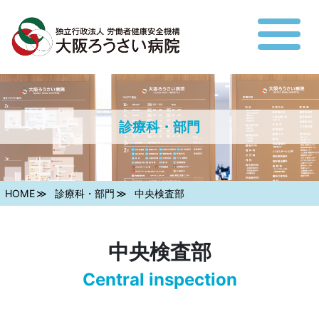
診療科・部門
HOME
診療科・部門
中央検査部
中央検査部
Central inspection