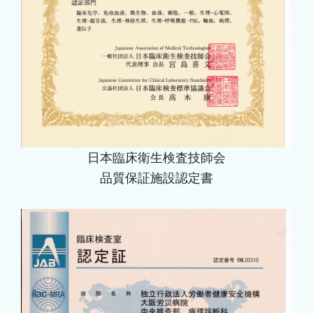
日本臨床衛生検査技師会
品質保証施設認定書