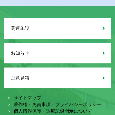
関連施設
お知らせ
ご意見箱
サイトマップ
著作権・免責事項・プライバシーポリシー
個人情報保護・診療記録開示について