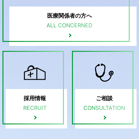
医療関係者の方へ
ALL CONCERNED
採用情報
ご相談
RECRUIT
CONSULTATION