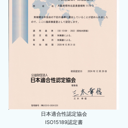
日本適合性認定協会
ISO15189認定書