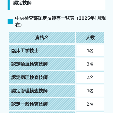
認定技師
中央検査部認定技師等一覧表（2025年1月現
在）
資格名
人数
臨床工学技士
1名
認定輸血検査技師
3名
認定病理検査技師
2名
認定管理検査技師
1名
認定一般検査技師
2名