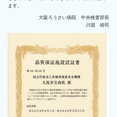
ます。
大阪ろうさい病院 中央検査部長
川淵 靖司